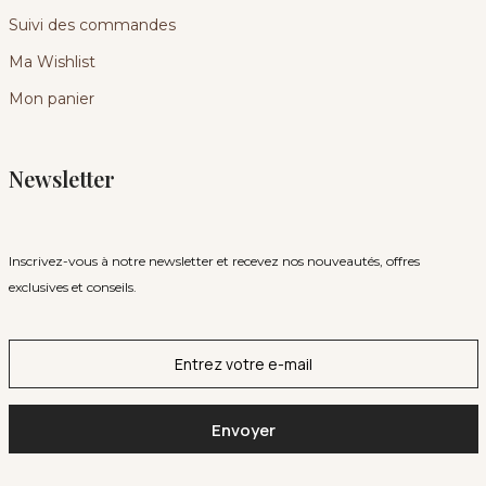
Suivi des commandes
Ma Wishlist
Mon panier
Newsletter
Inscrivez-vous à notre newsletter et recevez nos nouveautés, offres
exclusives et conseils.