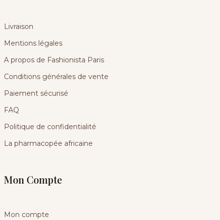
Livraison
Mentions légales
A propos de Fashionista Paris
Conditions générales de vente
Paiement sécurisé
FAQ
Politique de confidentialité
La pharmacopée africaine
Mon Compte
Mon compte