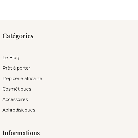
Catégories
Le Blog
Prêt à porter
L'épicerie africaine
Cosmétiques
Accessoires
Aphrodisiaques
Informations