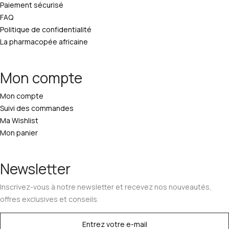
Paiement sécurisé
FAQ
Politique de confidentialité
La pharmacopée africaine
Mon compte
Mon compte
Suivi des commandes
Ma Wishlist
Mon panier
Newsletter
Inscrivez-vous à notre newsletter et recevez nos nouveautés,
offres exclusives et conseils.