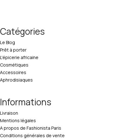
Catégories
Le Blog
Prêt à porter
L'épicerie africaine
Cosmétiques
Accessoires
Aphrodisiaques
Informations
Livraison
Mentions légales
A propos de Fashionista Paris
Conditions générales de vente