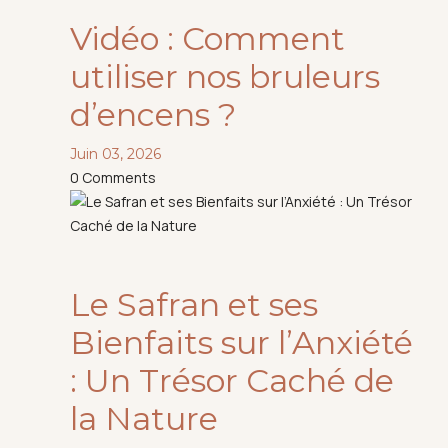
Vidéo : Comment
utiliser nos bruleurs
d’encens ?
Juin 03, 2026
0
Comments
Le Safran et ses
Bienfaits sur l’Anxiété
: Un Trésor Caché de
la Nature