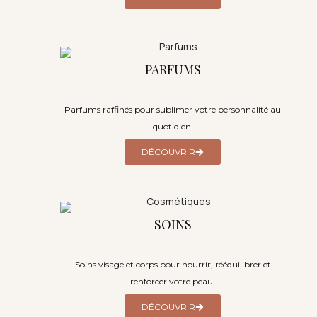
PARFUMS
Parfums raffinés pour sublimer votre personnalité au
quotidien.
DÉCOUVRIR
SOINS
Soins visage et corps pour nourrir, rééquilibrer et
renforcer votre peau.
DÉCOUVRIR