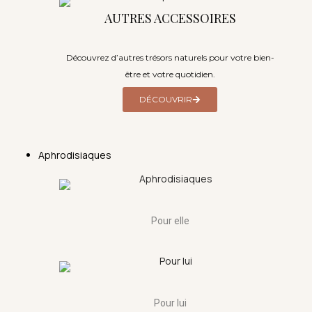
AUTRES ACCESSOIRES
Découvrez d’autres trésors naturels pour votre bien-
être et votre quotidien.
DÉCOUVRIR
Aphrodisiaques
Pour elle
Pour lui