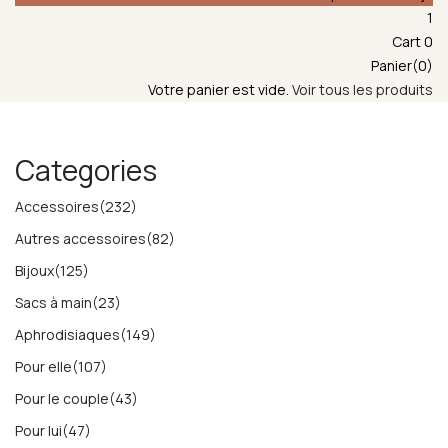
1
Cart
0
Panier(0)
Votre panier est vide.
Voir tous les produits
Categories
Accessoires
(232)
Autres accessoires
(82)
Bijoux
(125)
Sacs à main
(23)
Aphrodisiaques
(149)
Pour elle
(107)
Pour le couple
(43)
Pour lui
(47)