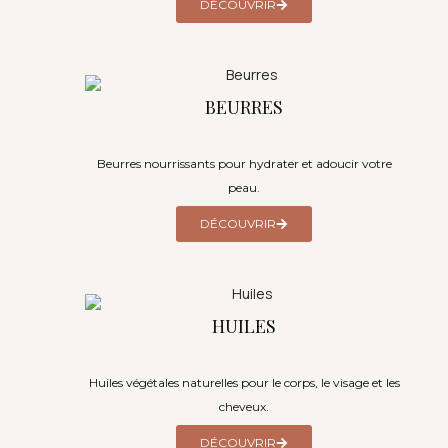
DÉCOUVRIR
BEURRES
Beurres nourrissants pour hydrater et adoucir votre
peau.
DÉCOUVRIR
HUILES
Huiles végétales naturelles pour le corps, le visage et les
cheveux.
DÉCOUVRIR