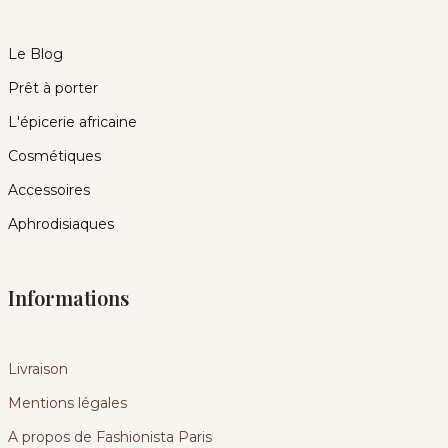
Le Blog
Prêt à porter
L'épicerie africaine
Cosmétiques
Accessoires
Aphrodisiaques
Informations
Livraison
Mentions légales
A propos de Fashionista Paris