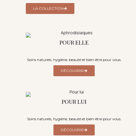
LA COLLECTION
POUR ELLE
Soins naturels, hygiène, beauté et bien-être pour vous.
DÉCOUVRIR
POUR LUI
Soins naturels, hygiène, beauté et bien-être pour vous.
DÉCOUVRIR