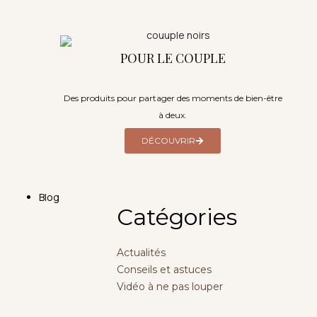
POUR LE COUPLE
Des produits pour partager des moments de bien-être
à deux.
DÉCOUVRIR
Blog
Catégories
Actualités
Conseils et astuces
Vidéo à ne pas louper