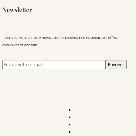
Newsletter
Inscrivez-vous à notre newsletter et recevez nos nouveautés, offres
exclusives et conseils.