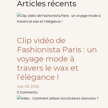
Articles récents
Clip vidéo de
Fashionista Paris : un
voyage mode à
travers le wax et
l’élégance !
Juin 03, 2026
0
Comments