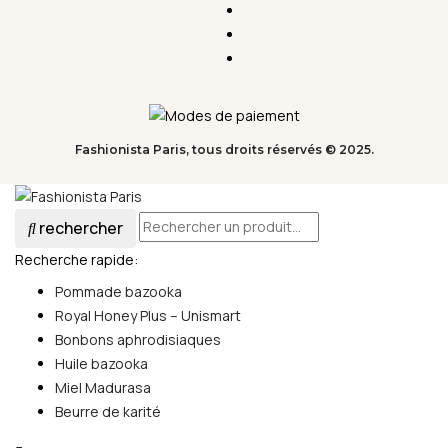
Fashionista Paris, tous droits réservés © 2025.
rechercher
Recherche rapide:
Pommade bazooka
Royal Honey Plus – Unismart
Bonbons aphrodisiaques
Huile bazooka
Miel Madurasa
Beurre de karité