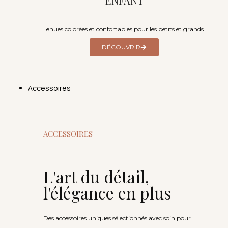
ENFANT
Tenues colorées et confortables pour les petits et grands.
DÉCOUVRIR
Accessoires
ACCESSOIRES
L'art du détail,
l'élégance en plus
Des accessoires uniques sélectionnés avec soin pour