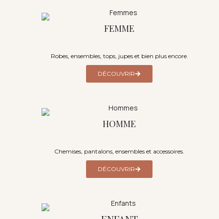
FEMME
Robes, ensembles, tops, jupes et bien plus encore.
DÉCOUVRIR
HOMME
Chemises, pantalons, ensembles et accessoires.
DÉCOUVRIR