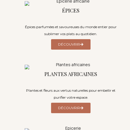
ÉPICES
Épices parfumées et savoureuses du monde entier pour
sublimer vos plats au quotidien.
DÉCOUVRIR
PLANTES AFRICAINES
Plantes et fleurs aux vertus naturelles pour embellir et
purifier votre espace.
DÉCOUVRIR