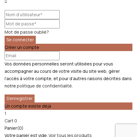
Mot de passe oublié?
Créer un compte
Vos données personnelles seront utilisées pour vous
accompagner au cours de votre visite du site web, gérer
l’accès à votre compte, et pour d’autres raisons décrites dans
notre
politique de confidentialité
.
Un compte existe déjà
1
Cart
0
Panier(0)
Votre panier est vide.
Voir tous les produits