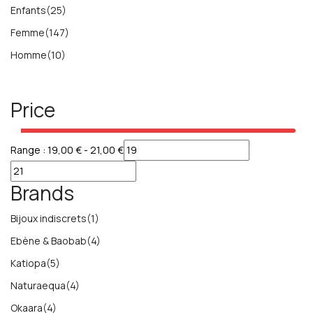
Enfants
(25)
Femme
(147)
Homme
(10)
Price
Range :
19,00
€
-
21,00
€
Brands
Bijoux indiscrets
(1)
Ebène & Baobab
(4)
Katiopa
(5)
Naturaequa
(4)
Okaara
(4)