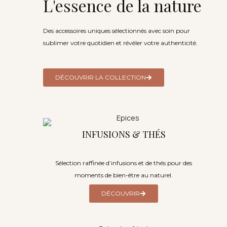
L'essence de la nature
Des accessoires uniques sélectionnés avec soin pour
sublimer votre quotidien et révéler votre authenticité.
DÉCOUVRIR LA COLLECTION
INFUSIONS & THÉS
Sélection raffinée d’infusions et de thés pour des
moments de bien-être au naturel.
DÉCOUVRIR