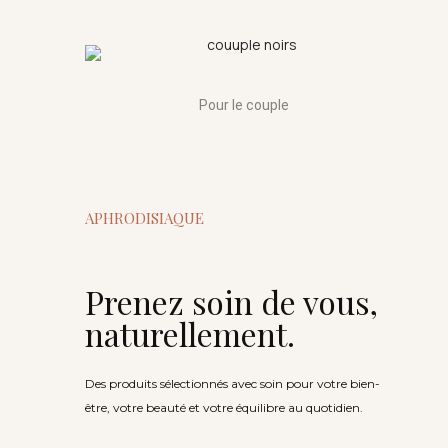
Pour le couple
APHRODISIAQUE
Prenez soin de vous,
naturellement.
Des produits sélectionnés avec soin pour votre bien-
être, votre beauté et votre équilibre au quotidien.