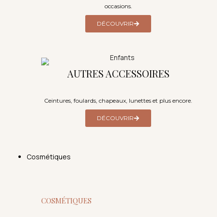
occasions.
DÉCOUVRIR
AUTRES ACCESSOIRES
Ceintures, foulards, chapeaux, lunettes et plus encore.
DÉCOUVRIR
Cosmétiques
COSMÉTIQUES