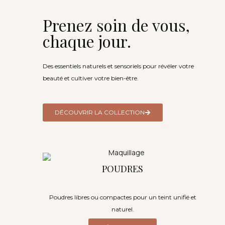
Prenez soin de vous,
chaque jour.
Des essentiels naturels et sensoriels pour révéler votre
beauté et cultiver votre bien-être.
DÉCOUVRIR LA COLLECTION
POUDRES
Poudres libres ou compactes pour un teint unifié et
naturel.