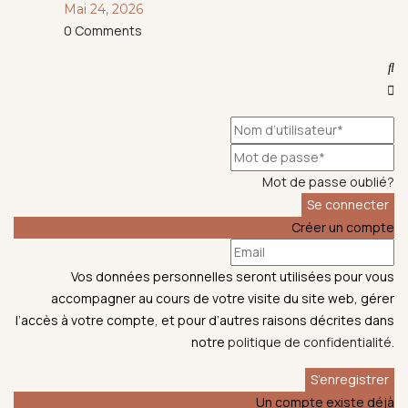
Mai 24, 2026
0
Comments
Mot de passe oublié?
Créer un compte
Vos données personnelles seront utilisées pour vous
accompagner au cours de votre visite du site web, gérer
l’accès à votre compte, et pour d’autres raisons décrites dans
notre
politique de confidentialité
.
Un compte existe déjà