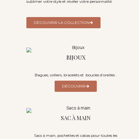
sublimer votre style et révéler votre personnalité.
DÉCOUVRIR LA COLLECTION
BIJOUX
Bagues, colliers, bracelets et boucles d’oreilles .
DÉCOUVRIR
SAC À MAIN
Sacs à main, pochettes et cabas pour toutes les