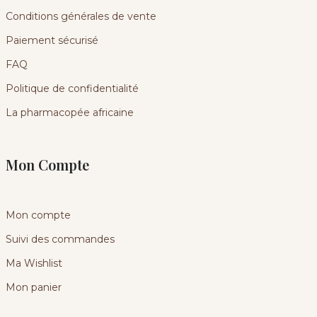
Conditions générales de vente
Paiement sécurisé
FAQ
Politique de confidentialité
La pharmacopée africaine
Mon Compte
Mon compte
Suivi des commandes
Ma Wishlist
Mon panier