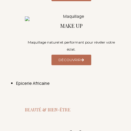
MAKE UP
Maquillage naturel et performant pour révéler votre
éclat.
DÉCOUVRIR
Epicerie Africaine
BEAUTÉ & BIEN-ÊTRE