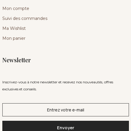
Mon compte
Suivi des commandes
Ma Wishlist
Mon panier
Newsletter
Inscrivez-vous à notre newsletter et recevez nos nouveautés, offres
exclusives et conseils.