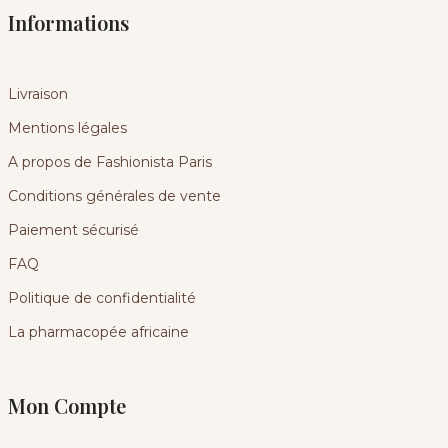
Informations
Livraison
Mentions légales
A propos de Fashionista Paris
Conditions générales de vente
Paiement sécurisé
FAQ
Politique de confidentialité
La pharmacopée africaine
Mon Compte