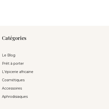
Catégories
Le Blog
Prêt à porter
L'épicerie africaine
Cosmétiques
Accessoires
Aphrodisiaques