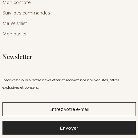
Mon compte
Suivi des commandes
Ma Wishlist
Mon panier
Newsletter
Inscrivez-vous à notre newsletter et recevez nos nouveautés, offres
exclusives et conseils.