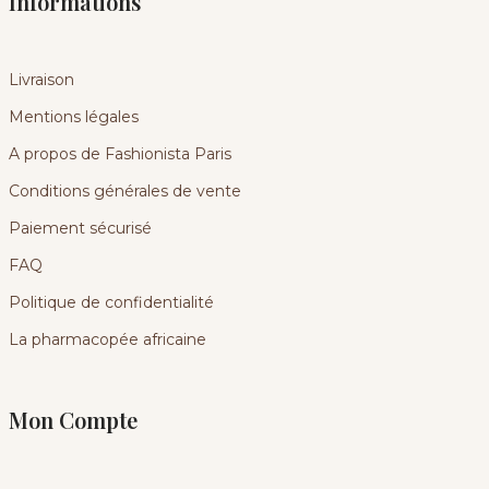
Informations
Livraison
Mentions légales
A propos de Fashionista Paris
Conditions générales de vente
Paiement sécurisé
FAQ
Politique de confidentialité
La pharmacopée africaine
Mon Compte