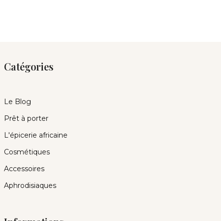
Catégories
Le Blog
Prêt à porter
L'épicerie africaine
Cosmétiques
Accessoires
Aphrodisiaques