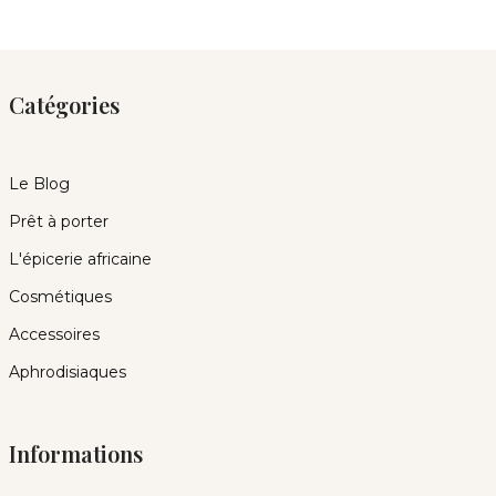
Catégories
Le Blog
Prêt à porter
L'épicerie africaine
Cosmétiques
Accessoires
Aphrodisiaques
Informations