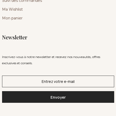
Suivi des commandes
Ma Wishlist
Mon panier
Newsletter
Inscrivez-vous à notre newsletter et recevez nos nouveautés, offres
exclusives et conseils.