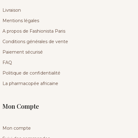
Livraison
Mentions légales
A propos de Fashionista Paris
Conditions générales de vente
Paiement sécurisé
FAQ
Politique de confidentialité
La pharmacopée africaine
Mon Compte
Mon compte