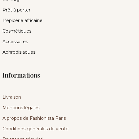
Prêt à porter
L'épicerie africaine
Cosmétiques
Accessoires
Aphrodisiaques
Informations
Livraison
Mentions légales
A propos de Fashionista Paris
Conditions générales de vente