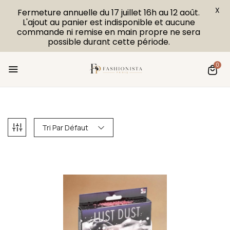
X
Fermeture annuelle du 17 juillet 16h au 12 août.
L'ajout au panier est indisponible et aucune
commande ni remise en main propre ne sera
possible durant cette période.
0
Tri Par Défaut