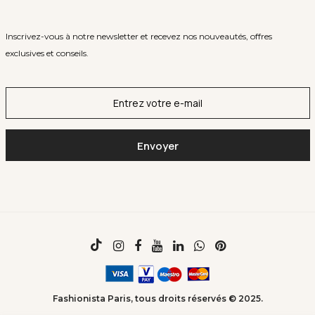
Inscrivez-vous à notre newsletter et recevez nos nouveautés, offres
exclusives et conseils.
Fashionista Paris, tous droits réservés © 2025.