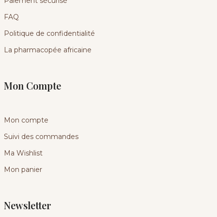
Paiement sécurisé
FAQ
Politique de confidentialité
La pharmacopée africaine
Mon Compte
Mon compte
Suivi des commandes
Ma Wishlist
Mon panier
Newsletter