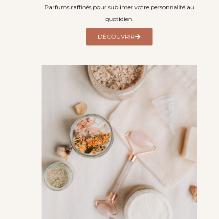
Parfums raffinés pour sublimer votre personnalité au
quotidien.
DÉCOUVRIR