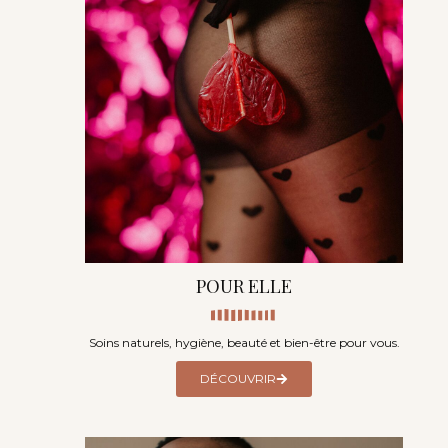
POUR ELLE
Soins naturels, hygiène, beauté et bien-être pour vous.
DÉCOUVRIR