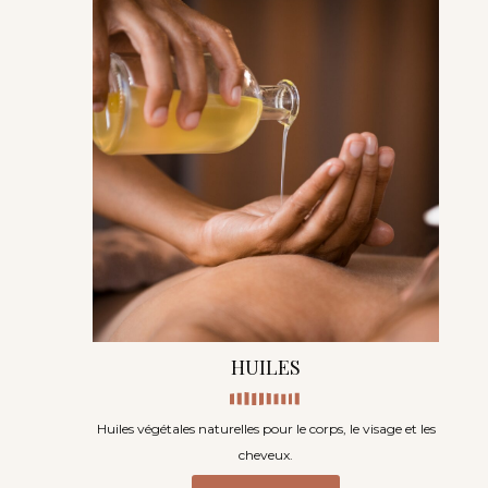
HUILES
Huiles végétales naturelles pour le corps, le visage et les
cheveux.