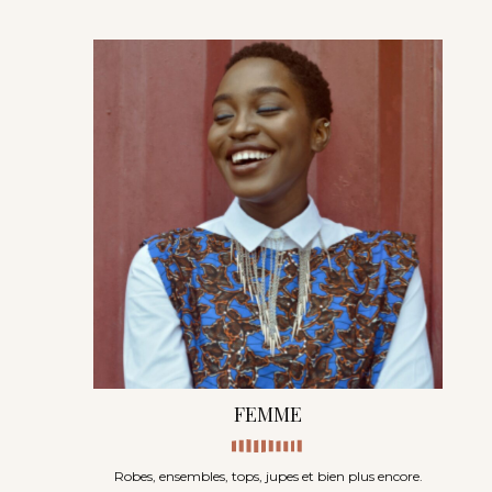
FEMME
Robes, ensembles, tops, jupes et bien plus encore.