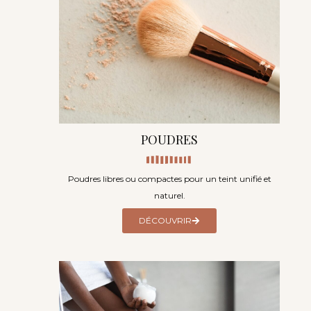
POUDRES
Poudres libres ou compactes pour un teint unifié et
naturel.
DÉCOUVRIR