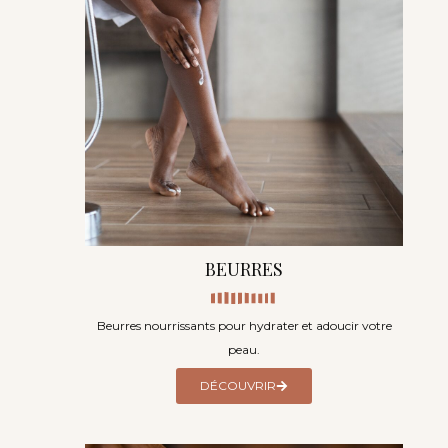
BEURRES
Beurres nourrissants pour hydrater et adoucir votre
peau.
DÉCOUVRIR