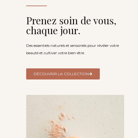
Prenez soin de vous,
chaque jour.
Des essentiels naturels et sensoriels pour révéler votre
beauté et cultiver votre bien-être.
DÉCOUVRIR LA COLLECTION