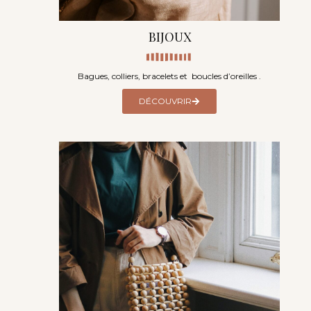
BIJOUX
Bagues, colliers, bracelets et boucles d’oreilles .
DÉCOUVRIR