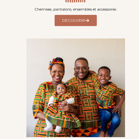
Chemises, pantalons, ensembles et accessoires.
DÉCOUVRIR