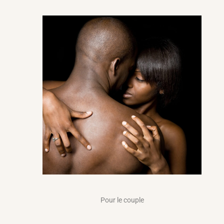
Pour le couple