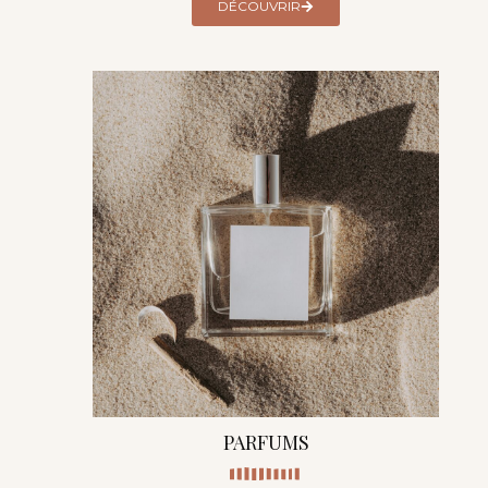
DÉCOUVRIR
PARFUMS