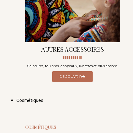
AUTRES ACCESSOIRES
Ceintures, foulards, chapeaux, lunettes et plus encore.
DÉCOUVRIR
Cosmétiques
COSMÉTIQUES