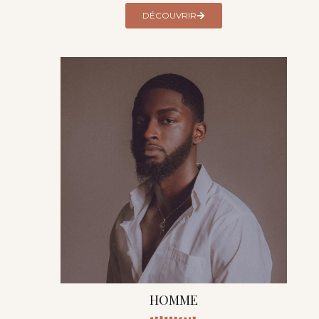
DÉCOUVRIR
HOMME