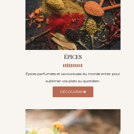
ÉPICES
Épices parfumées et savoureuses du monde entier pour
sublimer vos plats au quotidien.
DÉCOUVRIR