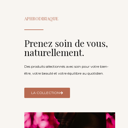
APHRODISIAQUE
Prenez soin de vous,
naturellement.
Des produits sélectionnés avec soin pour votre bien-
être, votre beauté et votre équilibre au quotidien.
LA COLLECTION