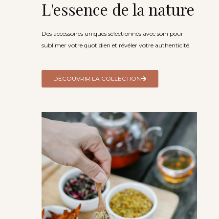
L'essence de la nature
Des accessoires uniques sélectionnés avec soin pour
sublimer votre quotidien et révéler votre authenticité.
DÉCOUVRIR LA COLLECTION