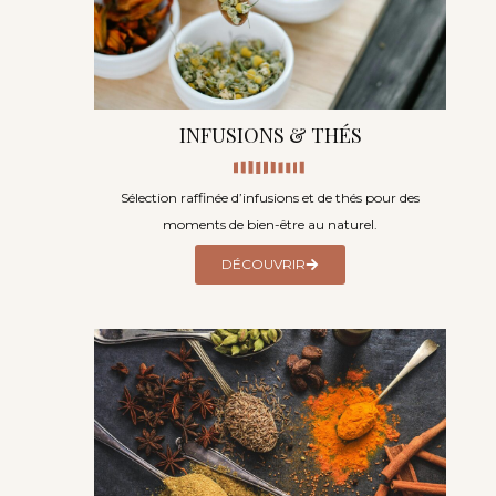
INFUSIONS & THÉS
Sélection raffinée d’infusions et de thés pour des
moments de bien-être au naturel.
DÉCOUVRIR