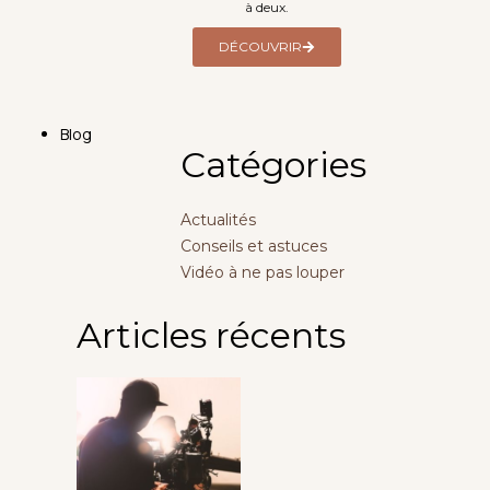
à deux.
DÉCOUVRIR
Blog
Catégories
Actualités
Conseils et astuces
Vidéo à ne pas louper
Articles récents