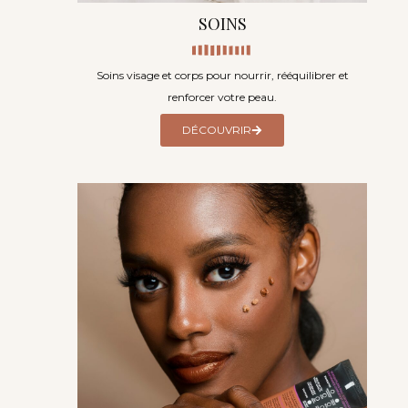
SOINS
Soins visage et corps pour nourrir, rééquilibrer et
renforcer votre peau.
DÉCOUVRIR