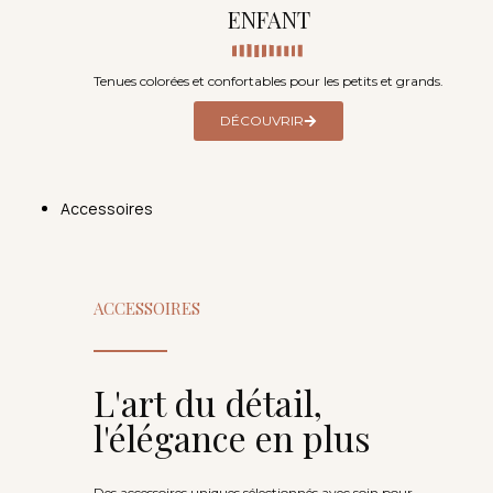
ENFANT
Tenues colorées et confortables pour les petits et grands.
DÉCOUVRIR
Accessoires
ACCESSOIRES
L'art du détail,
l'élégance en plus
Des accessoires uniques sélectionnés avec soin pour