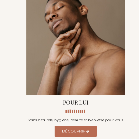
POUR LUI
Soins naturels, hygiène, beauté et bien-être pour vous.
DÉCOUVRIR