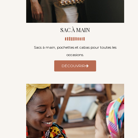
SAC À MAIN
Sacs à main, pochettes et cabas pour toutes les
occasions.
DÉCOUVRIR