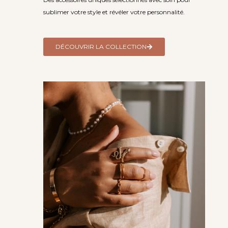
sublimer votre style et révéler votre personnalité.
DÉCOUVRIR LA COLLECTION