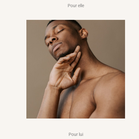
Pour elle
Pour lui