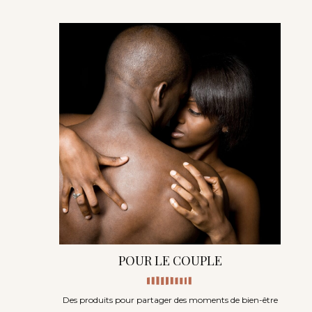
POUR LE COUPLE
Des produits pour partager des moments de bien-être