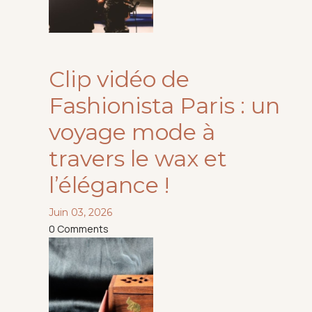
Clip vidéo de
Fashionista Paris : un
voyage mode à
travers le wax et
l’élégance !
Juin 03, 2026
0
Comments