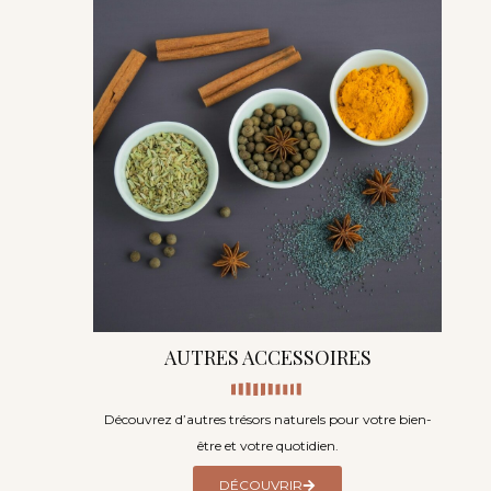
AUTRES ACCESSOIRES
Découvrez d’autres trésors naturels pour votre bien-
être et votre quotidien.
DÉCOUVRIR