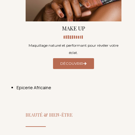
MAKE UP
Maquillage naturel et performant pour révéler votre
éclat.
DÉCOUVRIR
Epicerie Africaine
BEAUTÉ & BIEN-ÊTRE