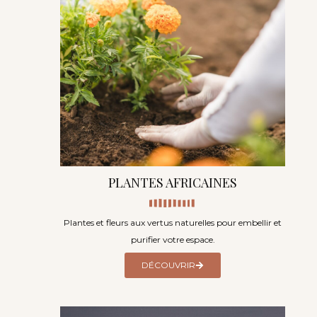
PLANTES AFRICAINES
Plantes et fleurs aux vertus naturelles pour embellir et
purifier votre espace.
DÉCOUVRIR