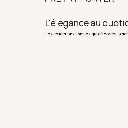
L'élégance au quoti
Des collections uniques qui célèbrent la rich