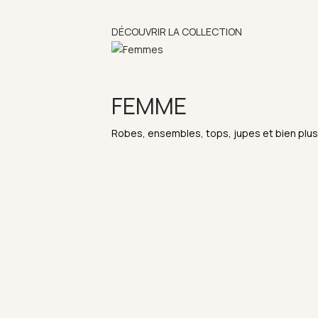
DÉCOUVRIR LA COLLECTION
FEMME
Robes, ensembles, tops, jupes et bien plus