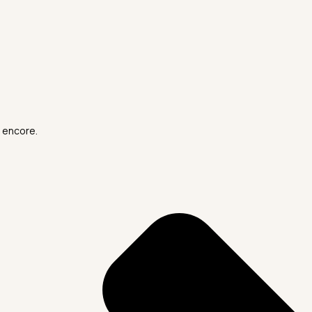
 encore.