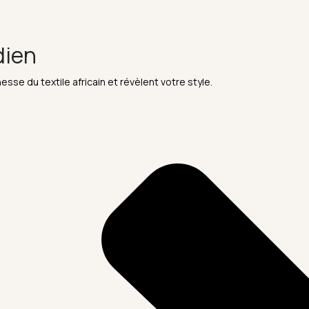
dien
esse du textile africain et révèlent votre style.