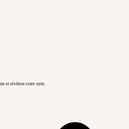
in et révèlent votre style.