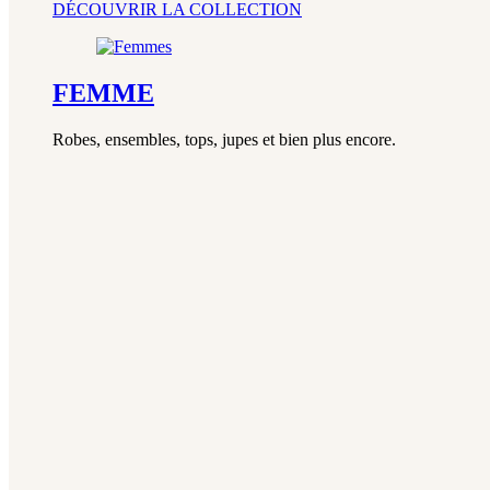
DÉCOUVRIR LA COLLECTION
FEMME
Robes, ensembles, tops, jupes et bien plus encore.