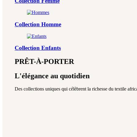
Collection Femme
Collection Homme
Collection Enfants
PRÊT-À-PORTER
L'élégance au quotidien
Des collections uniques qui célèbrent la richesse du textile africa