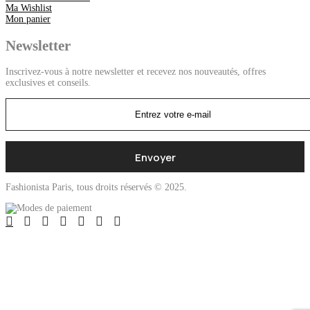
Ma Wishlist
Mon panier
Newsletter
Inscrivez-vous à notre newsletter et recevez nos nouveautés, offres
exclusives et conseils.
Fashionista Paris, tous droits réservés © 2025.