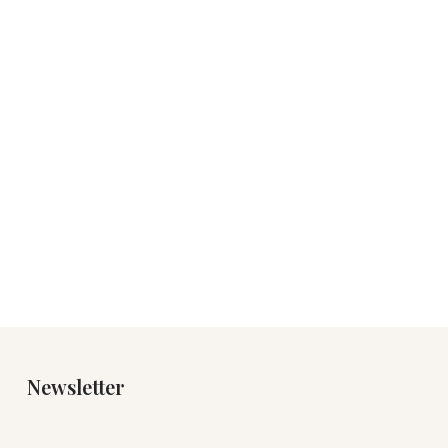
Newsletter