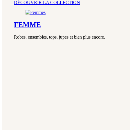
DÉCOUVRIR LA COLLECTION
FEMME
Robes, ensembles, tops, jupes et bien plus encore.