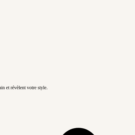
in et révèlent votre style.