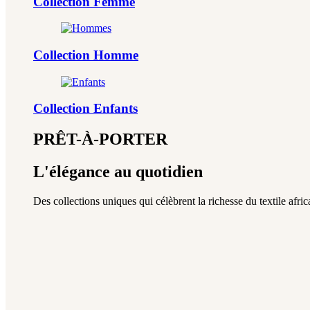
Collection Femme
Collection Homme
Collection Enfants
PRÊT-À-PORTER
L'élégance au quotidien
Des collections uniques qui célèbrent la richesse du textile africa