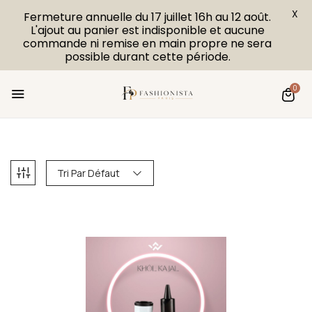
X
Fermeture annuelle du 17 juillet 16h au 12 août.
L'ajout au panier est indisponible et aucune
commande ni remise en main propre ne sera
possible durant cette période.
0
Tri Par Défaut