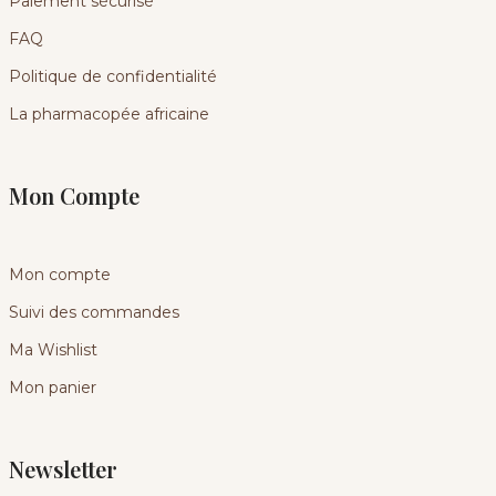
Paiement sécurisé
FAQ
Politique de confidentialité
La pharmacopée africaine
Mon Compte
Mon compte
Suivi des commandes
Ma Wishlist
Mon panier
Newsletter