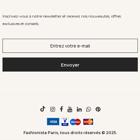
Inscrivez-vous à notre newsletter et recevez nos nouveautés, offres
exclusives et conseils.
Fashionista Paris, tous droits réservés © 2025.