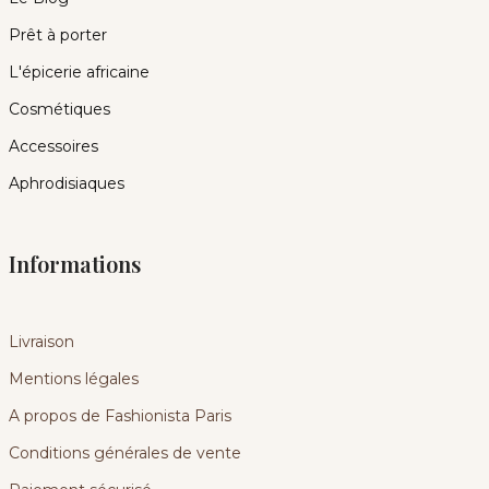
Prêt à porter
L'épicerie africaine
Cosmétiques
Accessoires
Aphrodisiaques
Informations
Livraison
Mentions légales
A propos de Fashionista Paris
Conditions générales de vente