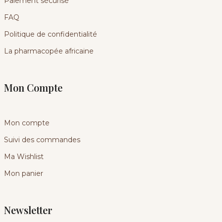
Paiement sécurisé
FAQ
Politique de confidentialité
La pharmacopée africaine
Mon Compte
Mon compte
Suivi des commandes
Ma Wishlist
Mon panier
Newsletter