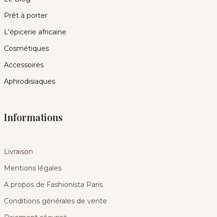
Prêt à porter
L'épicerie africaine
Cosmétiques
Accessoires
Aphrodisiaques
Informations
Livraison
Mentions légales
A propos de Fashionista Paris
Conditions générales de vente