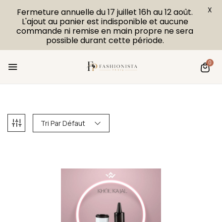
X
Fermeture annuelle du 17 juillet 16h au 12 août.
L'ajout au panier est indisponible et aucune
commande ni remise en main propre ne sera
possible durant cette période.
0
Tri Par Défaut