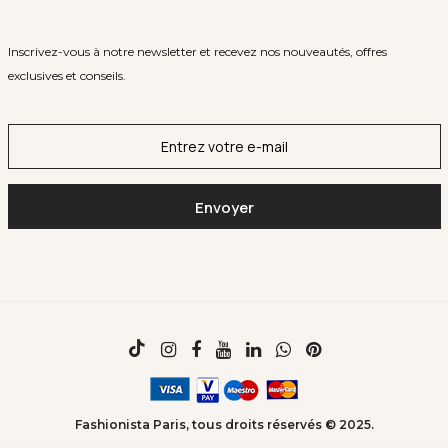
Inscrivez-vous à notre newsletter et recevez nos nouveautés, offres
exclusives et conseils.
Fashionista Paris, tous droits réservés © 2025.