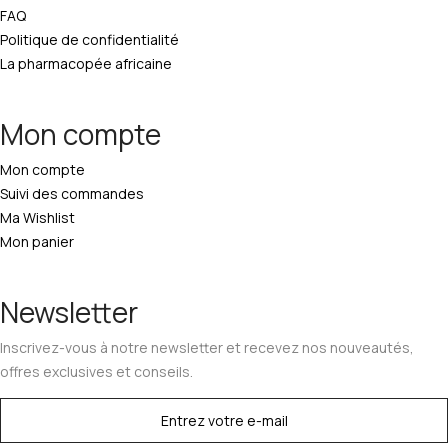
FAQ
Politique de confidentialité
La pharmacopée africaine
Mon compte
Mon compte
Suivi des commandes
Ma Wishlist
Mon panier
Newsletter
Inscrivez-vous à notre newsletter et recevez nos nouveautés,
offres exclusives et conseils.