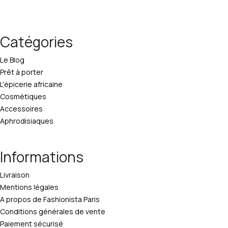
Catégories
Le Blog
Prêt à porter
L'épicerie africaine
Cosmétiques
Accessoires
Aphrodisiaques
Informations
Livraison
Mentions légales
A propos de Fashionista Paris
Conditions générales de vente
Paiement sécurisé