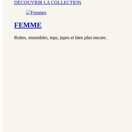
DÉCOUVRIR LA COLLECTION
FEMME
Robes, ensembles, tops, jupes et bien plus encore.