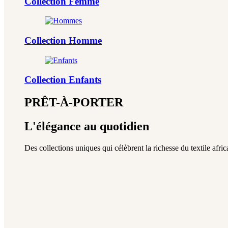
Collection Femme
Collection Homme
Collection Enfants
PRÊT-À-PORTER
L'élégance au quotidien
Des collections uniques qui célèbrent la richesse du textile africa