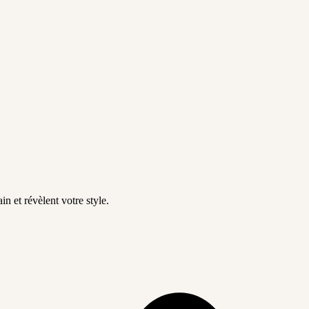
in et révèlent votre style.