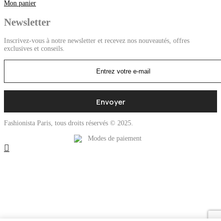
Mon panier
Newsletter
Inscrivez-vous à notre newsletter et recevez nos nouveautés, offres
exclusives et conseils.
Fashionista Paris, tous droits réservés © 2025.