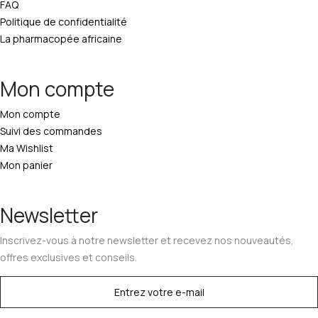
FAQ
Politique de confidentialité
La pharmacopée africaine
Mon compte
Mon compte
Suivi des commandes
Ma Wishlist
Mon panier
Newsletter
Inscrivez-vous à notre newsletter et recevez nos nouveautés,
offres exclusives et conseils.