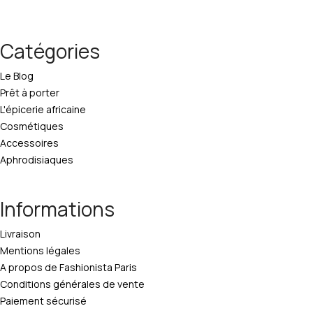
Catégories
Le Blog
Prêt à porter
L'épicerie africaine
Cosmétiques
Accessoires
Aphrodisiaques
Informations
Livraison
Mentions légales
A propos de Fashionista Paris
Conditions générales de vente
Paiement sécurisé