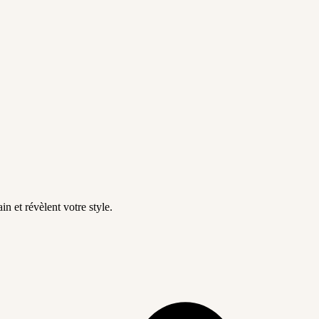
in et révèlent votre style.