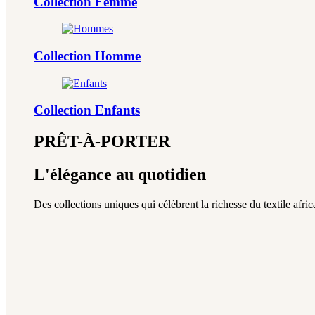
Collection Femme
Collection Homme
Collection Enfants
PRÊT-À-PORTER
L'élégance au quotidien
Des collections uniques qui célèbrent la richesse du textile africa