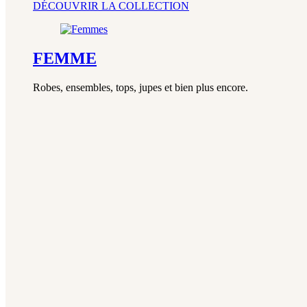
DÉCOUVRIR LA COLLECTION
FEMME
Robes, ensembles, tops, jupes et bien plus encore.