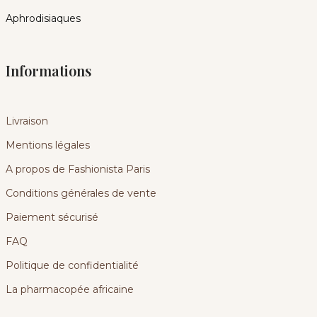
Aphrodisiaques
Informations
Livraison
Mentions légales
A propos de Fashionista Paris
Conditions générales de vente
Paiement sécurisé
FAQ
Politique de confidentialité
La pharmacopée africaine