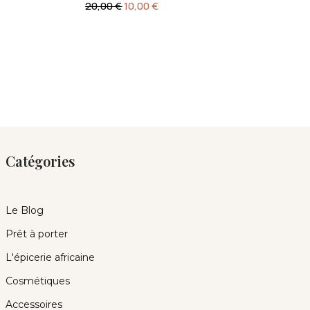
20,00
€
10,00
€
Catégories
Le Blog
Prêt à porter
L'épicerie africaine
Cosmétiques
Accessoires