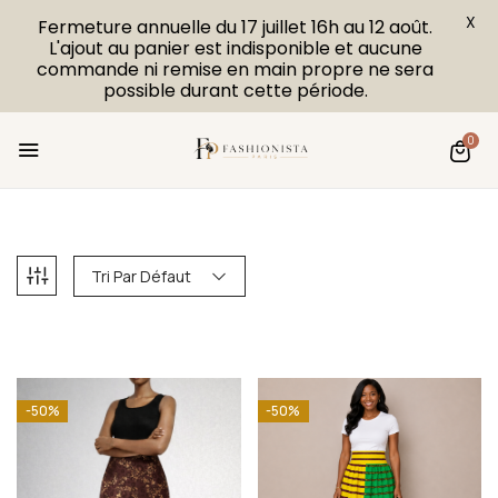
X
Fermeture annuelle du 17 juillet 16h au 12 août.
L'ajout au panier est indisponible et aucune
commande ni remise en main propre ne sera
possible durant cette période.
0
Tri Par Défaut
-50%
-50%