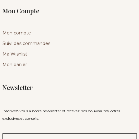
Mon Compte
Mon compte
Suivi des commandes
Ma Wishlist
Mon panier
Newsletter
Inscrivez-vous à notre newsletter et recevez nos nouveautés, offres
exclusives et conseils.