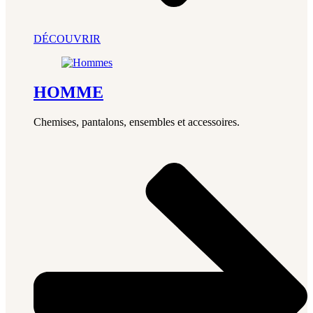
DÉCOUVRIR
HOMME
Chemises, pantalons, ensembles et accessoires.