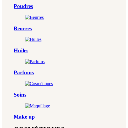
Poudres
Beurres
Huiles
Parfums
Soins
Make up