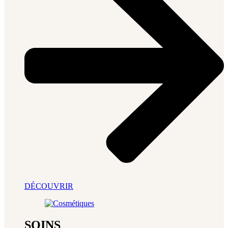
DÉCOUVRIR
SOINS