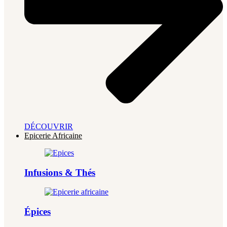
DÉCOUVRIR
Epicerie Africaine
Infusions & Thés
Épices