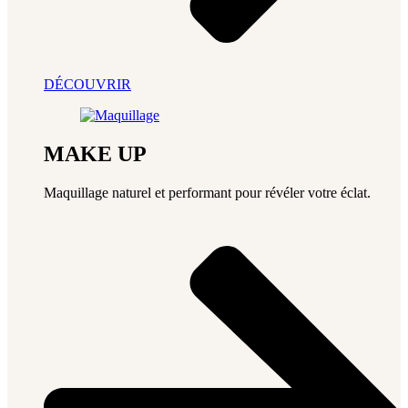
DÉCOUVRIR
MAKE UP
Maquillage naturel et performant pour révéler votre éclat.