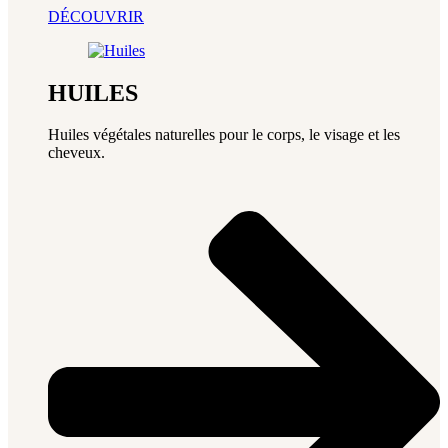
DÉCOUVRIR
HUILES
Huiles végétales naturelles pour le corps, le visage et les
cheveux.