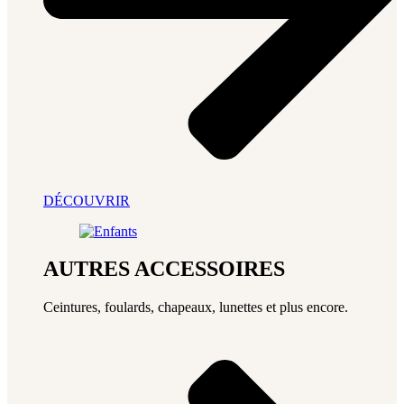
DÉCOUVRIR
AUTRES ACCESSOIRES
Ceintures, foulards, chapeaux, lunettes et plus encore.