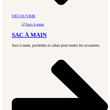
DÉCOUVRIR
SAC À MAIN
Sacs à main, pochettes et cabas pour toutes les occasions.