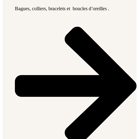
Bagues, colliers, bracelets et boucles d’oreilles .