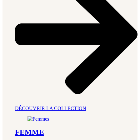
DÉCOUVRIR LA COLLECTION
FEMME