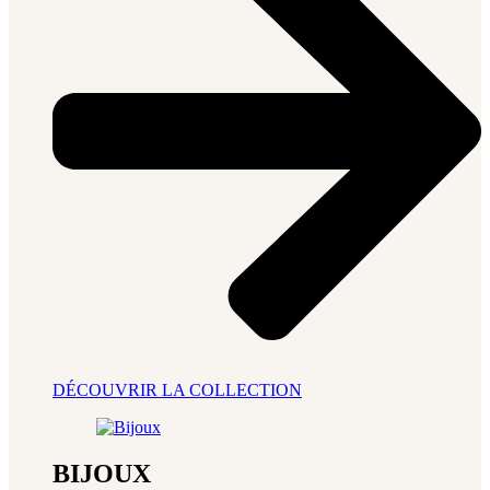
DÉCOUVRIR LA COLLECTION
BIJOUX