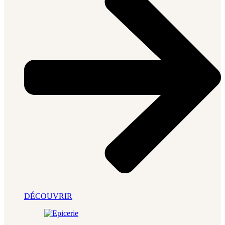
DÉCOUVRIR