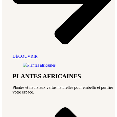
DÉCOUVRIR
PLANTES AFRICAINES
Plantes et fleurs aux vertus naturelles pour embellir et purifier
votre espace.