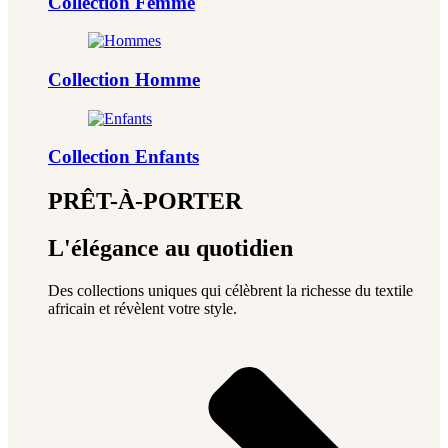
Collection Femme
Collection Homme
Collection Enfants
PRÊT-À-PORTER
L'élégance au quotidien
Des collections uniques qui célèbrent la richesse du textile
africain et révèlent votre style.