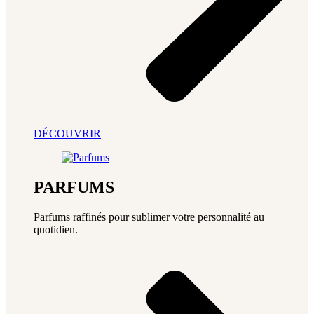
DÉCOUVRIR
PARFUMS
Parfums raffinés pour sublimer votre personnalité au
quotidien.