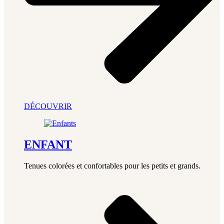
DÉCOUVRIR
ENFANT
Tenues colorées et confortables pour les petits et grands.