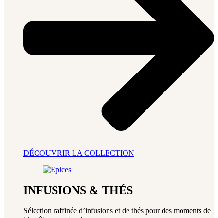
DÉCOUVRIR LA COLLECTION
INFUSIONS & THÉS
Sélection raffinée d’infusions et de thés pour des moments de