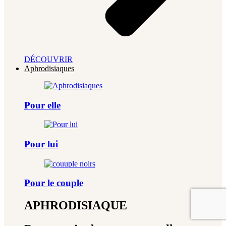
DÉCOUVRIR
Aphrodisiaques
Pour elle
Pour lui
Pour le couple
APHRODISIAQUE