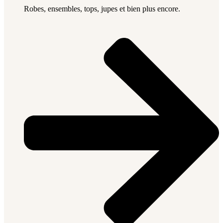
Robes, ensembles, tops, jupes et bien plus encore.