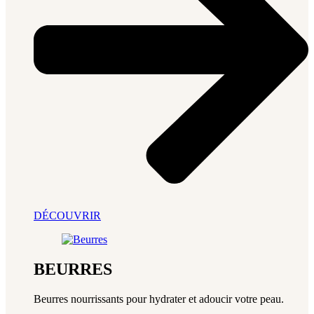
DÉCOUVRIR
BEURRES
Beurres nourrissants pour hydrater et adoucir votre peau.