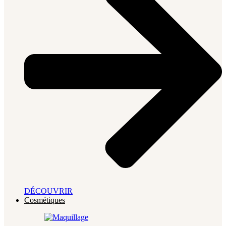
DÉCOUVRIR
Cosmétiques