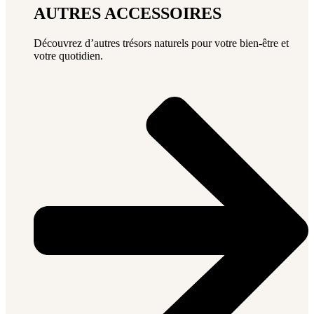
AUTRES ACCESSOIRES
Découvrez d’autres trésors naturels pour votre bien-être et
votre quotidien.