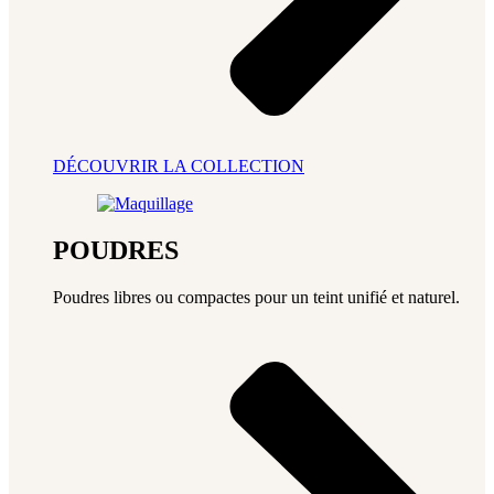
DÉCOUVRIR LA COLLECTION
POUDRES
Poudres libres ou compactes pour un teint unifié et naturel.