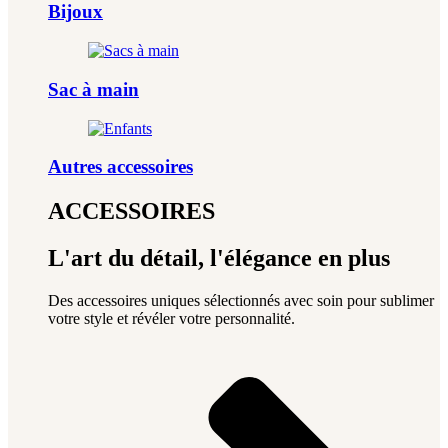
Bijoux
Sac à main
Autres accessoires
ACCESSOIRES
L'art du détail, l'élégance en plus
Des accessoires uniques sélectionnés avec soin pour sublimer
votre style et révéler votre personnalité.