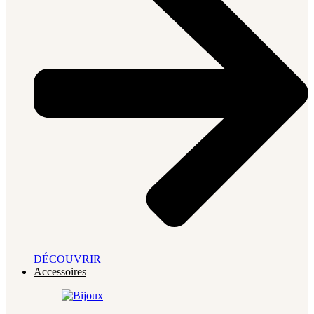
DÉCOUVRIR
Accessoires