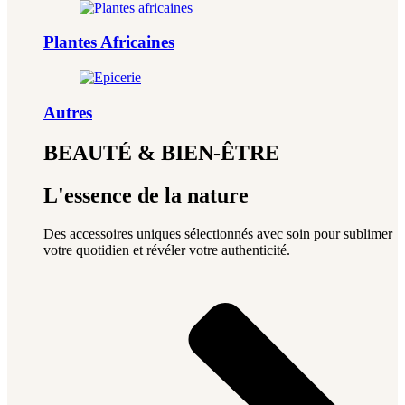
Plantes Africaines
Autres
BEAUTÉ & BIEN-ÊTRE
L'essence de la nature
Des accessoires uniques sélectionnés avec soin pour sublimer
votre quotidien et révéler votre authenticité.