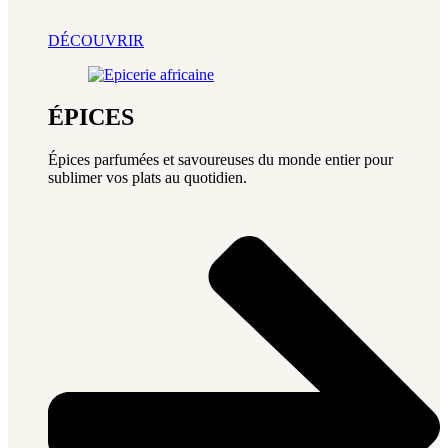
DÉCOUVRIR
ÉPICES
Épices parfumées et savoureuses du monde entier pour
sublimer vos plats au quotidien.