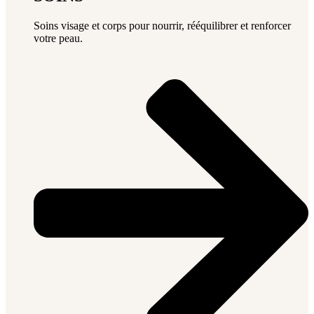
Soins visage et corps pour nourrir, rééquilibrer et renforcer
votre peau.