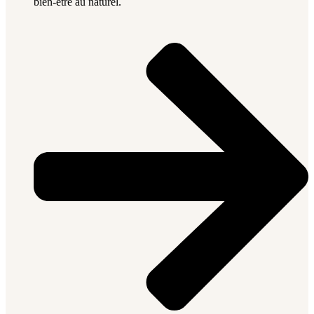
bien-être au naturel.