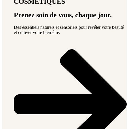
COSMÉTIQUES
Prenez soin de vous, chaque jour.
Des essentiels naturels et sensoriels pour révéler votre beauté
et cultiver votre bien-être.