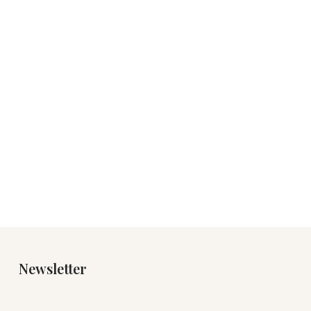
Newsletter