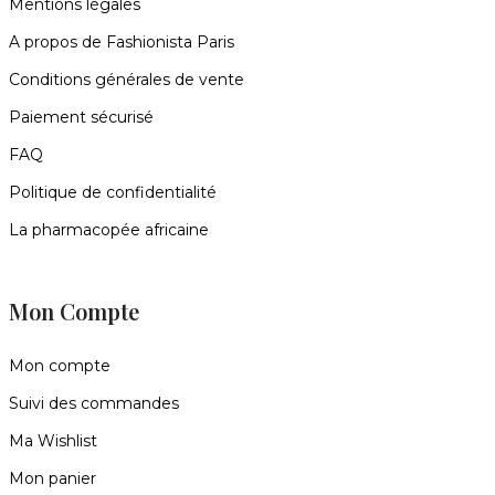
Mentions légales
A propos de Fashionista Paris
Conditions générales de vente
Paiement sécurisé
FAQ
Politique de confidentialité
La pharmacopée africaine
Mon Compte
Mon compte
Suivi des commandes
Ma Wishlist
Mon panier