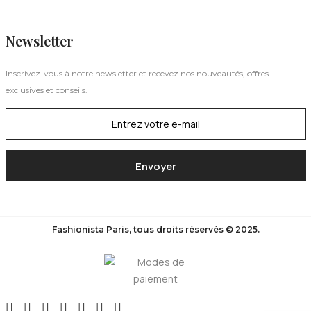
Newsletter
Inscrivez-vous à notre newsletter et recevez nos nouveautés, offres
exclusives et conseils.
Fashionista Paris, tous droits réservés © 2025.