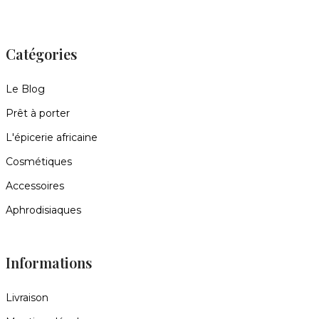
Catégories
Le Blog
Prêt à porter
L'épicerie africaine
Cosmétiques
Accessoires
Aphrodisiaques
Informations
Livraison