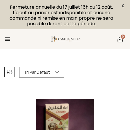
X
Fermeture annuelle du 17 juillet 16h au 12 août.
L'ajout au panier est indisponible et aucune
commande ni remise en main propre ne sera
possible durant cette période.
0
Tri Par Défaut