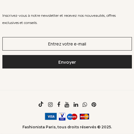
Inscrivez-vous à notre newsletter et recevez nos nouveautés, offres
exclusives et conseils.
Fashionista Paris, tous droits réservés © 2025.