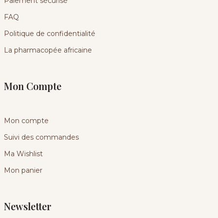
Paiement sécurisé
FAQ
Politique de confidentialité
La pharmacopée africaine
Mon Compte
Mon compte
Suivi des commandes
Ma Wishlist
Mon panier
Newsletter