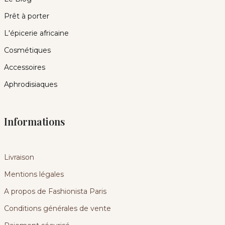
Prêt à porter
L'épicerie africaine
Cosmétiques
Accessoires
Aphrodisiaques
Informations
Livraison
Mentions légales
A propos de Fashionista Paris
Conditions générales de vente