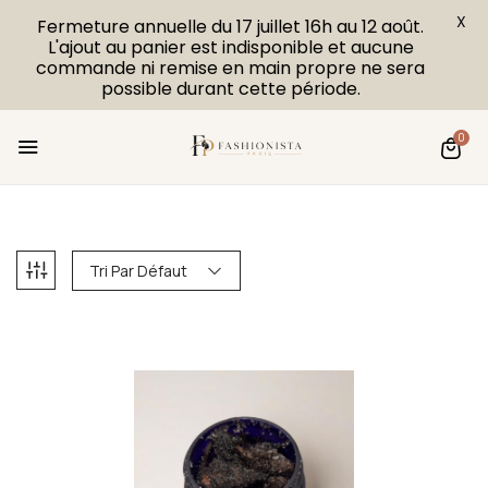
X
Fermeture annuelle du 17 juillet 16h au 12 août.
L'ajout au panier est indisponible et aucune
commande ni remise en main propre ne sera
possible durant cette période.
0
Tri Par Défaut