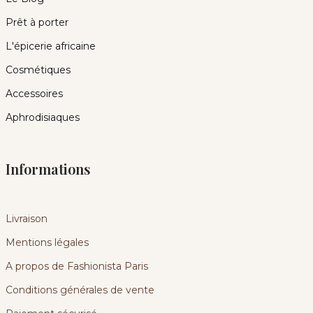
Prêt à porter
L'épicerie africaine
Cosmétiques
Accessoires
Aphrodisiaques
Informations
Livraison
Mentions légales
A propos de Fashionista Paris
Conditions générales de vente