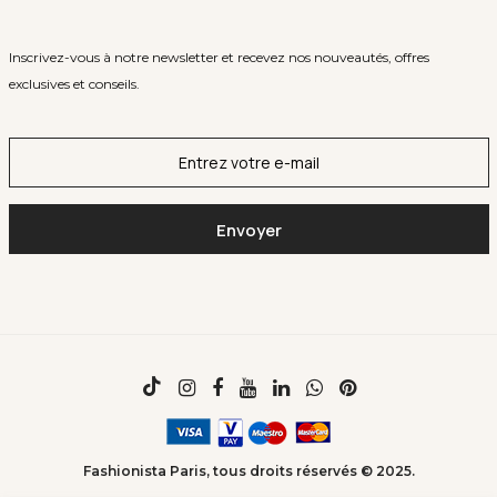
Inscrivez-vous à notre newsletter et recevez nos nouveautés, offres
exclusives et conseils.
Fashionista Paris, tous droits réservés © 2025.