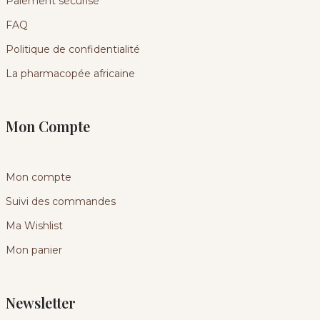
Paiement sécurisé
FAQ
Politique de confidentialité
La pharmacopée africaine
Mon Compte
Mon compte
Suivi des commandes
Ma Wishlist
Mon panier
Newsletter