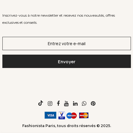
Inscrivez-vous à notre newsletter et recevez nos nouveautés, offres
exclusives et conseils.
Fashionista Paris, tous droits réservés © 2025.