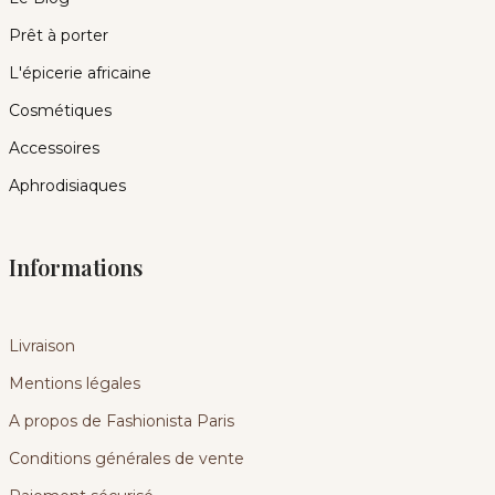
Prêt à porter
L'épicerie africaine
Cosmétiques
Accessoires
Aphrodisiaques
Informations
Livraison
Mentions légales
A propos de Fashionista Paris
Conditions générales de vente