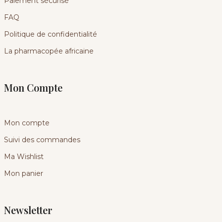
Paiement sécurisé
FAQ
Politique de confidentialité
La pharmacopée africaine
Mon Compte
Mon compte
Suivi des commandes
Ma Wishlist
Mon panier
Newsletter