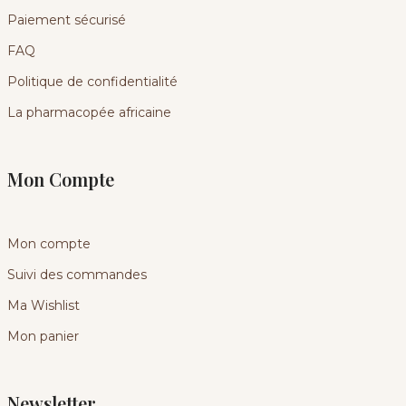
Paiement sécurisé
FAQ
Politique de confidentialité
La pharmacopée africaine
Mon Compte
Mon compte
Suivi des commandes
Ma Wishlist
Mon panier
Newsletter