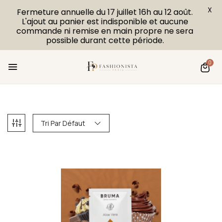
X
Fermeture annuelle du 17 juillet 16h au 12 août.
L'ajout au panier est indisponible et aucune
commande ni remise en main propre ne sera
possible durant cette période.
0
Tri Par Défaut