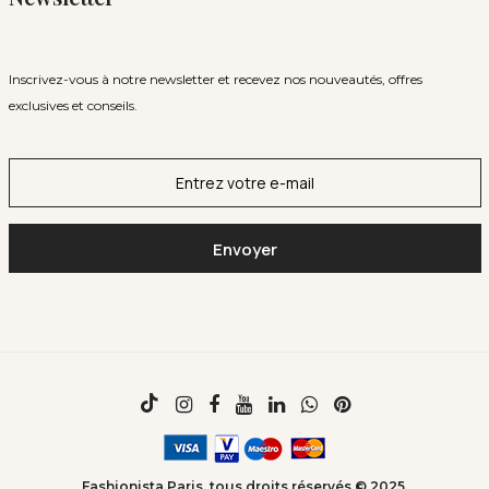
Inscrivez-vous à notre newsletter et recevez nos nouveautés, offres
exclusives et conseils.
Fashionista Paris, tous droits réservés © 2025.