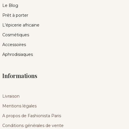
Le Blog
Prêt à porter
L'épicerie africaine
Cosmétiques
Accessoires
Aphrodisiaques
Informations
Livraison
Mentions légales
A propos de Fashionista Paris
Conditions générales de vente