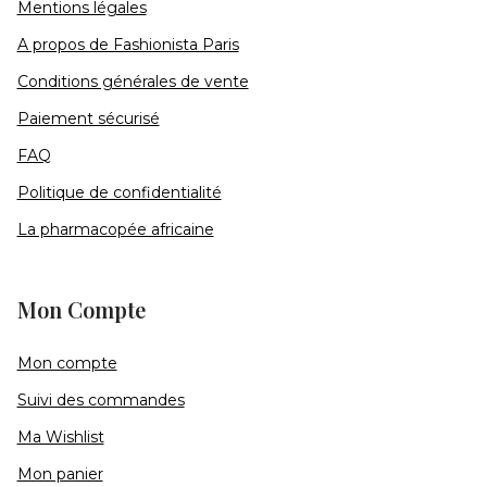
Mentions légales
A propos de Fashionista Paris
Conditions générales de vente
Paiement sécurisé
FAQ
Politique de confidentialité
La pharmacopée africaine
Mon Compte
Mon compte
Suivi des commandes
Ma Wishlist
Mon panier