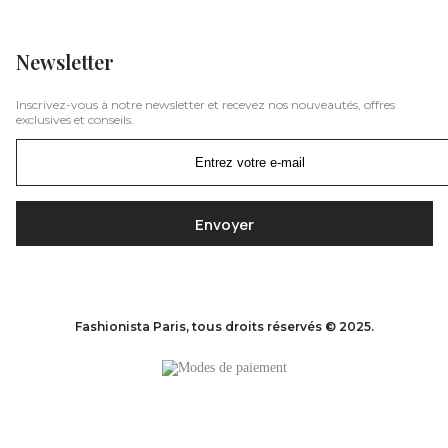
Newsletter
Inscrivez-vous à notre newsletter et recevez nos nouveautés, offres
exclusives et conseils.
Fashionista Paris, tous droits réservés © 2025.