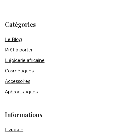
Catégories
Le Blog
Prêt à porter
L'épicerie africaine
Cosmétiques
Accessoires
Aphrodisiaques
Informations
Livraison