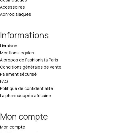
Accessoires
Aphrodisiaques
Informations
Livraison
Mentions légales
A propos de Fashionista Paris
Conditions générales de vente
Paiement sécurisé
FAQ
Politique de confidentialité
La pharmacopée africaine
Mon compte
Mon compte