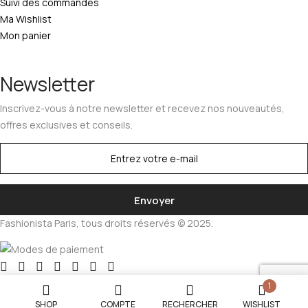
Suivi des commandes
Ma Wishlist
Mon panier
Newsletter
Inscrivez-vous à notre newsletter et recevez nos nouveautés,
offres exclusives et conseils.
Fashionista Paris, tous droits réservés © 2025.
1
SHOP
COMPTE
RECHERCHER
WISHLIST