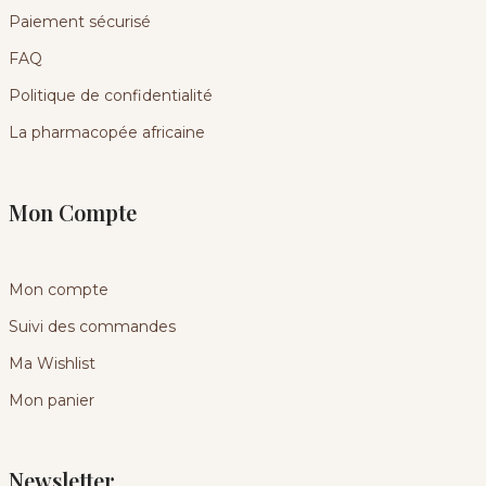
Paiement sécurisé
FAQ
Politique de confidentialité
La pharmacopée africaine
Mon Compte
Mon compte
Suivi des commandes
Ma Wishlist
Mon panier
Newsletter