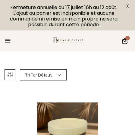
X
Fermeture annuelle du 17 juillet 16h au 12 août.
L'ajout au panier est indisponible et aucune
commande ni remise en main propre ne sera
possible durant cette période.
0
Tri Par Défaut