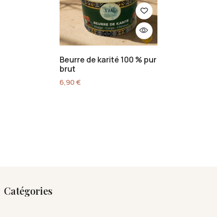
Beurre de karité 100 % pur
brut
6,90
€
Catégories