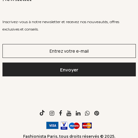
Inscrivez-vous à notre newsletter et recevez nos nouveautés, offres
exclusives et conseils.
Fashionista Paris, tous droits réservés © 2025.