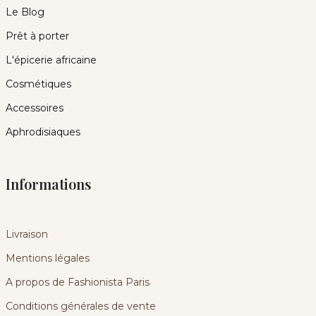
Le Blog
Prêt à porter
L'épicerie africaine
Cosmétiques
Accessoires
Aphrodisiaques
Informations
Livraison
Mentions légales
A propos de Fashionista Paris
Conditions générales de vente