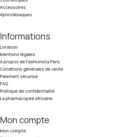
Accessoires
Aphrodisiaques
Informations
Livraison
Mentions légales
A propos de Fashionista Paris
Conditions générales de vente
Paiement sécurisé
FAQ
Politique de confidentialité
La pharmacopée africaine
Mon compte
Mon compte