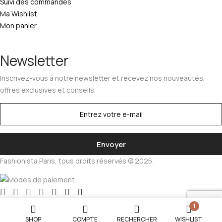
Suivi des commandes
Ma Wishlist
Mon panier
Newsletter
Inscrivez-vous à notre newsletter et recevez nos nouveautés,
offres exclusives et conseils.
Fashionista Paris, tous droits réservés © 2025.
1
SHOP
COMPTE
RECHERCHER
WISHLIST