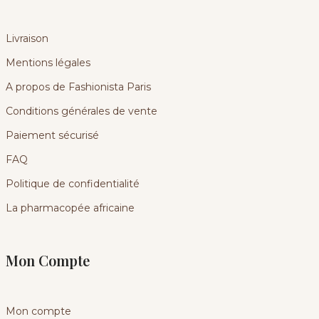
Livraison
Mentions légales
A propos de Fashionista Paris
Conditions générales de vente
Paiement sécurisé
FAQ
Politique de confidentialité
La pharmacopée africaine
Mon Compte
Mon compte