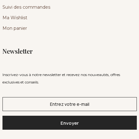
Suivi des commandes
Ma Wishlist
Mon panier
Newsletter
Inscrivez-vous à notre newsletter et recevez nos nouveautés, offres
exclusives et conseils.