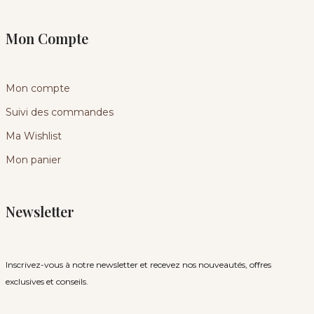
Mon Compte
Mon compte
Suivi des commandes
Ma Wishlist
Mon panier
Newsletter
Inscrivez-vous à notre newsletter et recevez nos nouveautés, offres
exclusives et conseils.