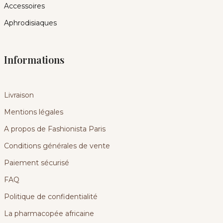
Accessoires
Aphrodisiaques
Informations
Livraison
Mentions légales
A propos de Fashionista Paris
Conditions générales de vente
Paiement sécurisé
FAQ
Politique de confidentialité
La pharmacopée africaine