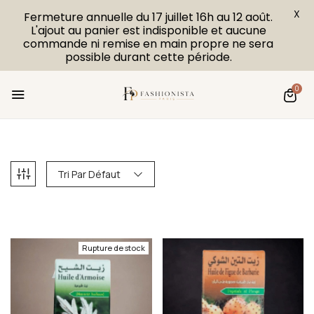
X
Fermeture annuelle du 17 juillet 16h au 12 août.
L'ajout au panier est indisponible et aucune
commande ni remise en main propre ne sera
possible durant cette période.
0
Tri Par Défaut
Rupture de stock