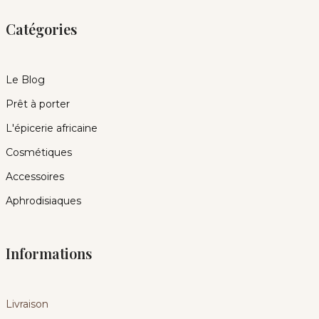
Catégories
Le Blog
Prêt à porter
L'épicerie africaine
Cosmétiques
Accessoires
Aphrodisiaques
Informations
Livraison