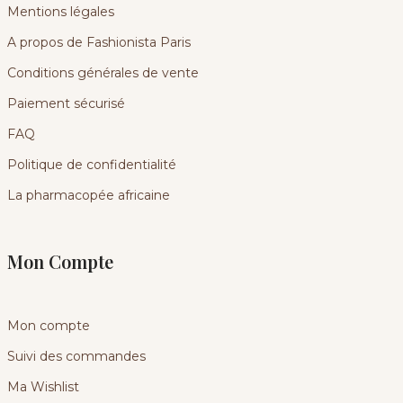
Mentions légales
A propos de Fashionista Paris
Conditions générales de vente
Paiement sécurisé
FAQ
Politique de confidentialité
La pharmacopée africaine
Mon Compte
Mon compte
Suivi des commandes
Ma Wishlist