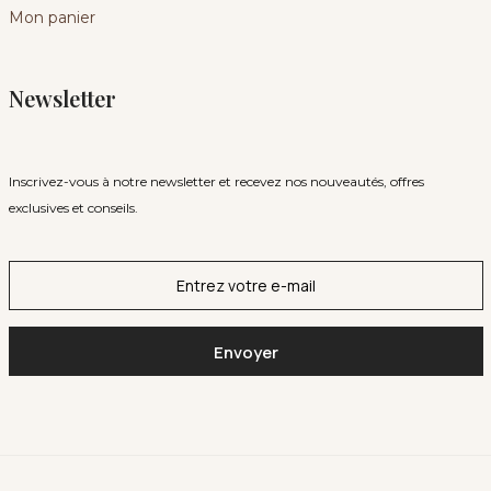
Mon panier
Newsletter
Inscrivez-vous à notre newsletter et recevez nos nouveautés, offres
exclusives et conseils.