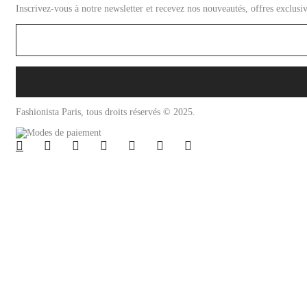
Inscrivez-vous à notre newsletter et recevez nos nouveautés, offres exclusiv
Fashionista Paris, tous droits réservés © 2025.