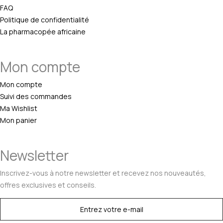
FAQ
Politique de confidentialité
La pharmacopée africaine
Mon compte
Mon compte
Suivi des commandes
Ma Wishlist
Mon panier
Newsletter
Inscrivez-vous à notre newsletter et recevez nos nouveautés,
offres exclusives et conseils.