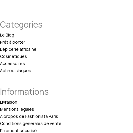
Catégories
Le Blog
Prêt à porter
L'épicerie africaine
Cosmétiques
Accessoires
Aphrodisiaques
Informations
Livraison
Mentions légales
A propos de Fashionista Paris
Conditions générales de vente
Paiement sécurisé