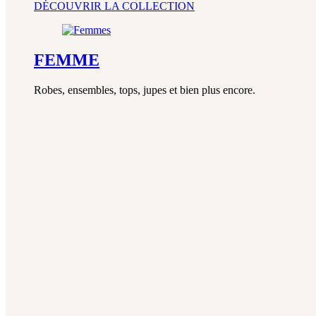
DÉCOUVRIR LA COLLECTION
FEMME
Robes, ensembles, tops, jupes et bien plus encore.