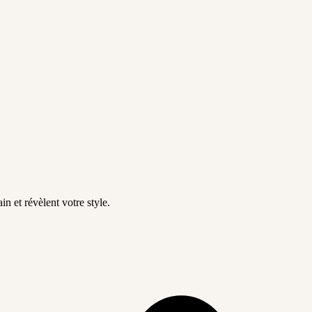
in et révèlent votre style.