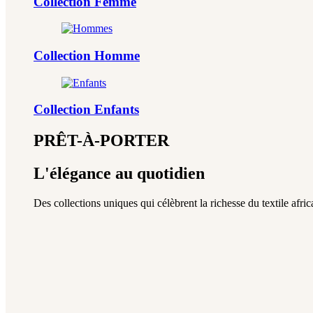
Collection Femme
Collection Homme
Collection Enfants
PRÊT-À-PORTER
L'élégance au quotidien
Des collections uniques qui célèbrent la richesse du textile africa