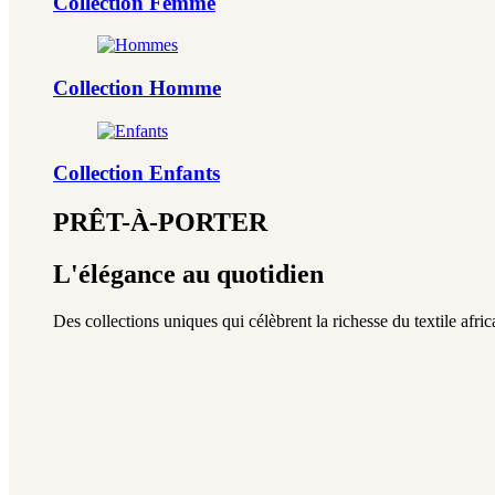
Collection Femme
Collection Homme
Collection Enfants
PRÊT-À-PORTER
L'élégance au quotidien
Des collections uniques qui célèbrent la richesse du textile africa