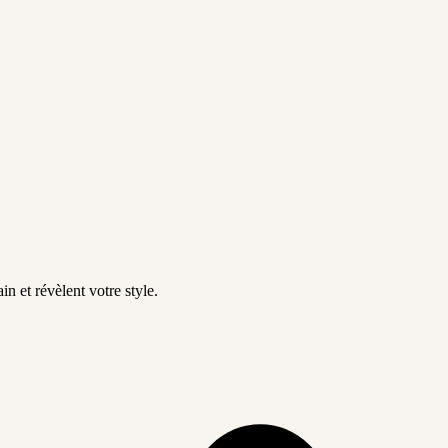
in et révèlent votre style.