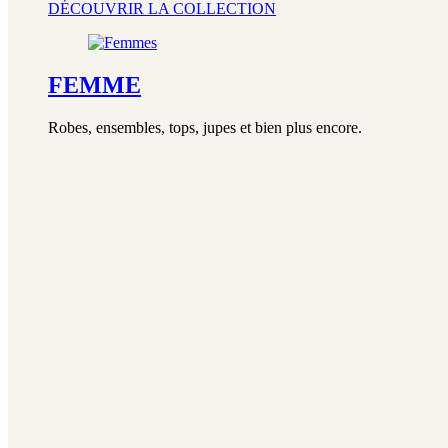
DÉCOUVRIR LA COLLECTION
FEMME
Robes, ensembles, tops, jupes et bien plus encore.