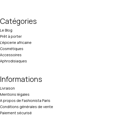
Catégories
Le Blog
Prêt à porter
L'épicerie africaine
Cosmétiques
Accessoires
Aphrodisiaques
Informations
Livraison
Mentions légales
A propos de Fashionista Paris
Conditions générales de vente
Paiement sécurisé