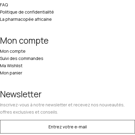
FAQ
Politique de confidentialité
La pharmacopée africaine
Mon compte
Mon compte
Suivi des commandes
Ma Wishlist
Mon panier
Newsletter
Inscrivez-vous à notre newsletter et recevez nos nouveautés,
offres exclusives et conseils.