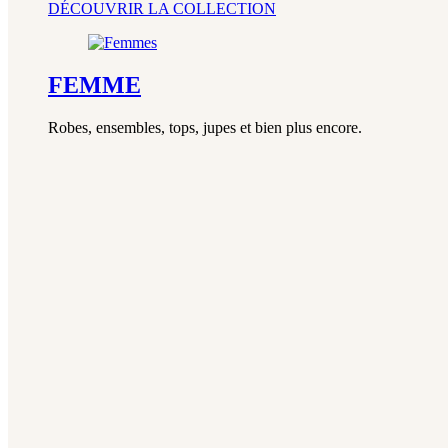
DÉCOUVRIR LA COLLECTION
FEMME
Robes, ensembles, tops, jupes et bien plus encore.