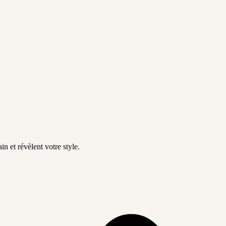
in et révèlent votre style.