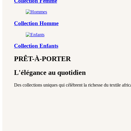
Collection Femme
Collection Homme
Collection Enfants
PRÊT-À-PORTER
L'élégance au quotidien
Des collections uniques qui célèbrent la richesse du textile africa