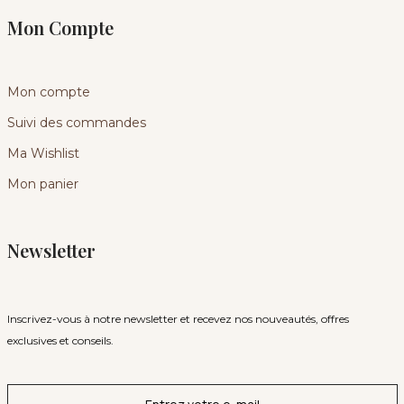
Mon Compte
Mon compte
Suivi des commandes
Ma Wishlist
Mon panier
Newsletter
Inscrivez-vous à notre newsletter et recevez nos nouveautés, offres
exclusives et conseils.