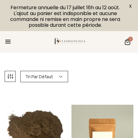
X
Fermeture annuelle du 17 juillet 16h au 12 août.
L'ajout au panier est indisponible et aucune
commande ni remise en main propre ne sera
possible durant cette période.
0
Tri Par Défaut