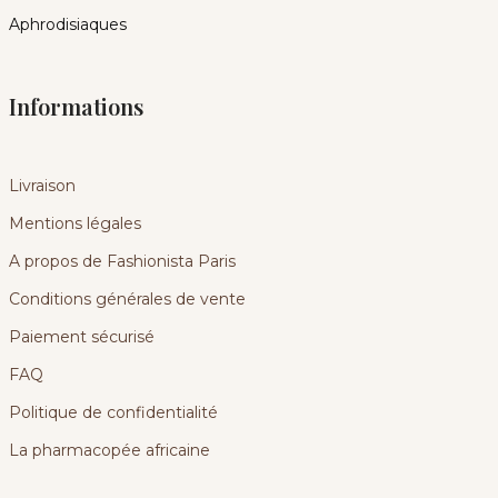
Aphrodisiaques
Informations
Livraison
Mentions légales
A propos de Fashionista Paris
Conditions générales de vente
Paiement sécurisé
FAQ
Politique de confidentialité
La pharmacopée africaine