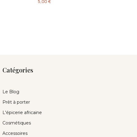
5,00
€
Catégories
Le Blog
Prêt à porter
L'épicerie africaine
Cosmétiques
Accessoires