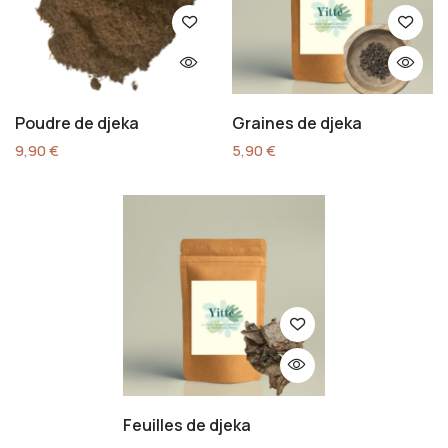
Poudre de djeka
Graines de djeka
9,90
€
5,90
€
Feuilles de djeka