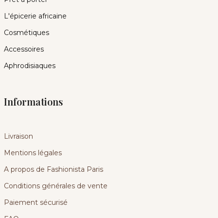
L'épicerie africaine
Cosmétiques
Accessoires
Aphrodisiaques
Informations
Livraison
Mentions légales
A propos de Fashionista Paris
Conditions générales de vente
Paiement sécurisé