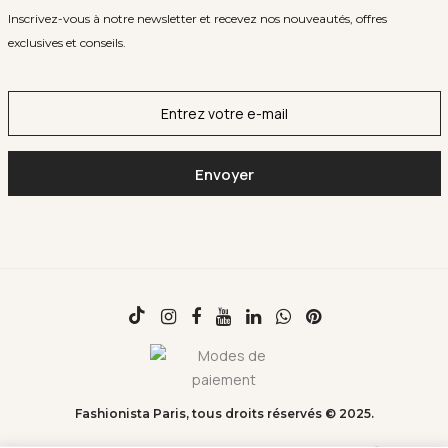
Inscrivez-vous à notre newsletter et recevez nos nouveautés, offres
exclusives et conseils.
Fashionista Paris, tous droits réservés © 2025.