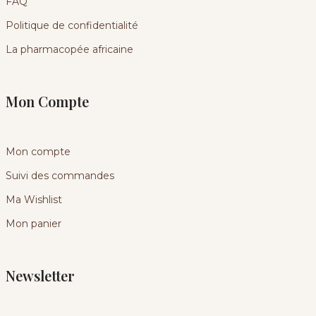
FAQ
Politique de confidentialité
La pharmacopée africaine
Mon Compte
Mon compte
Suivi des commandes
Ma Wishlist
Mon panier
Newsletter