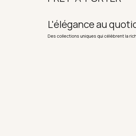
L'élégance au quoti
Des collections uniques qui célèbrent la rich