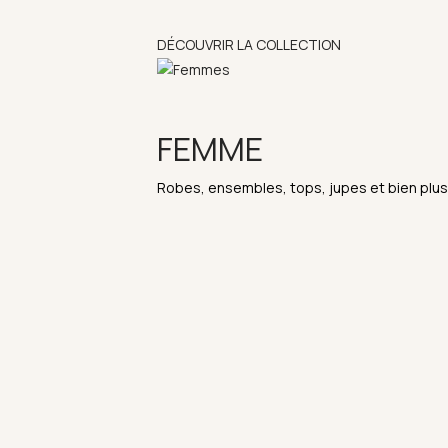
DÉCOUVRIR LA COLLECTION
FEMME
Robes, ensembles, tops, jupes et bien plus