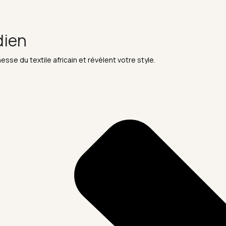
dien
esse du textile africain et révèlent votre style.