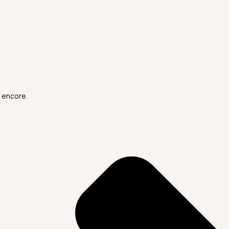
 encore.