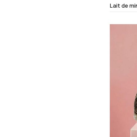
Lait de mi