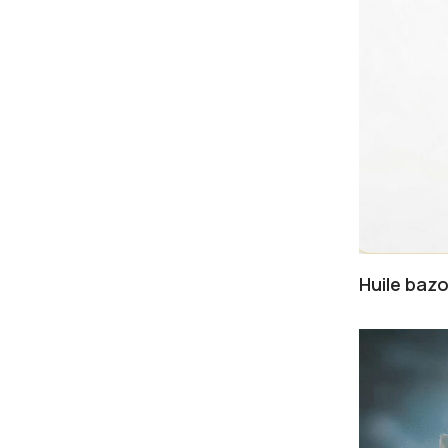
Huile baz