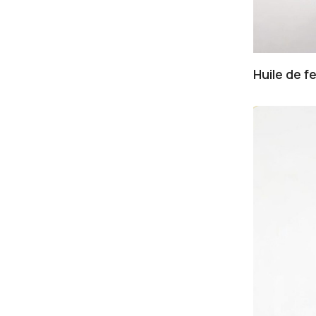
Huile de f