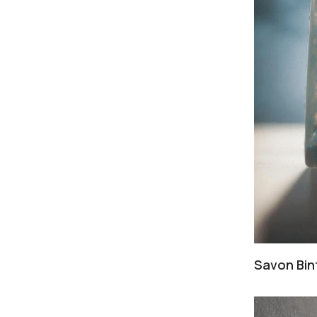
Savon Bin