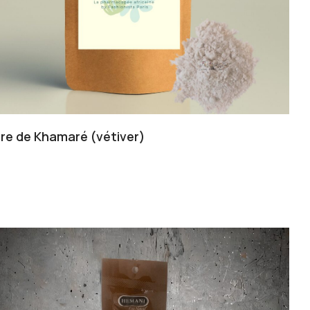
re de Khamaré (vétiver)